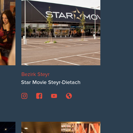
Bezirk Steyr
Star Movie Steyr-Dietach