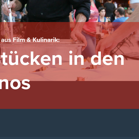
aus Film & Kulinarik:
tücken in den
nos