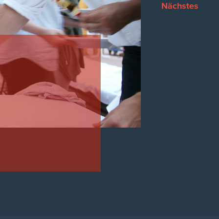
Nächstes