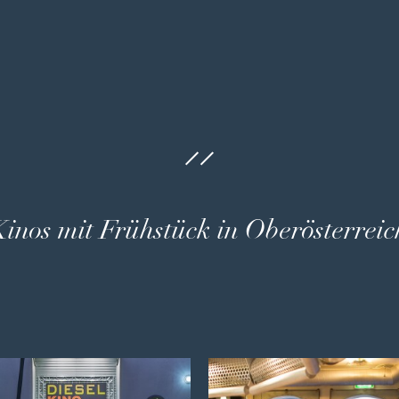
Kinos mit Frühstück in Oberösterreic