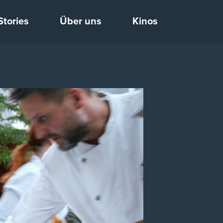
Stories
Über uns
Kinos