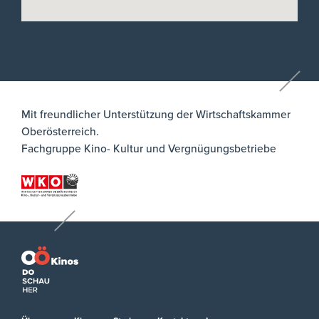
Mit freundlicher Unterstützung der Wirtschaftskammer
Oberösterreich.
Fachgruppe Kino- Kultur und Vergnügungsbetriebe