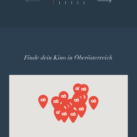
Finde dein Kino in Oberösterreich