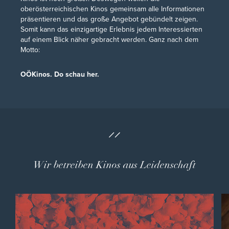
oberösterreichischen Kinos gemeinsam alle Informationen
präsentieren und das große Angebot gebündelt zeigen.
Somit kann das einzigartige Erlebnis jedem Interessierten
auf einem Blick näher gebracht werden. Ganz nach dem
Motto:
OÖKinos. Do schau her.
Wir betreiben Kinos aus Leidenschaft